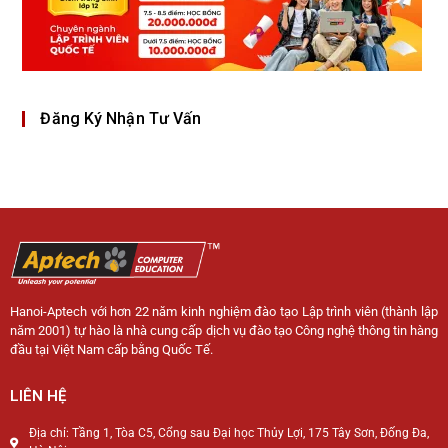
Đăng Ký Nhận Tư Vấn
Hanoi-Aptech với hơn 22 năm kinh nghiệm đào tạo Lập trình viên (thành lập
năm 2001) tự hào là nhà cung cấp dịch vụ đào tạo Công nghệ thông tin hàng
đầu tại Việt Nam cấp bằng Quốc Tế.
LIÊN HỆ
Địa chỉ: Tầng 1, Tòa C5, Cổng sau Đại học Thủy Lợi, 175 Tây Sơn, Đống Đa,