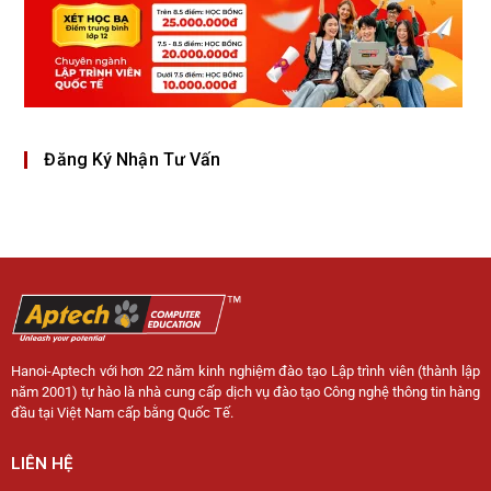
Đăng Ký Nhận Tư Vấn
Hanoi-Aptech với hơn 22 năm kinh nghiệm đào tạo Lập trình viên (thành lập
năm 2001) tự hào là nhà cung cấp dịch vụ đào tạo Công nghệ thông tin hàng
đầu tại Việt Nam cấp bằng Quốc Tế.
LIÊN HỆ