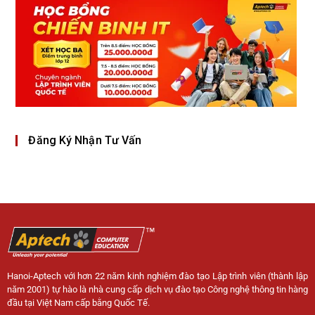
Đăng Ký Nhận Tư Vấn
Hanoi-Aptech với hơn 22 năm kinh nghiệm đào tạo Lập trình viên (thành lập
năm 2001) tự hào là nhà cung cấp dịch vụ đào tạo Công nghệ thông tin hàng
đầu tại Việt Nam cấp bằng Quốc Tế.