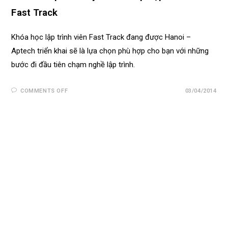
Fast Track
Khóa học lập trình viên Fast Track đang được Hanoi –
Aptech triển khai sẽ là lựa chọn phù hợp cho bạn với những
bước đi đầu tiên chạm nghề lập trình.
COMMENTS OFF
03/04/2014