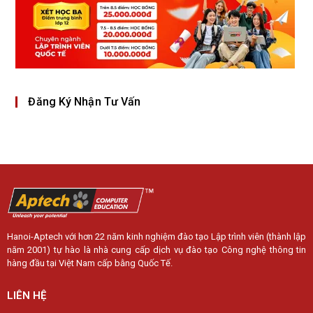
Đăng Ký Nhận Tư Vấn
Hanoi-Aptech với hơn 22 năm kinh nghiệm đào tạo Lập trình viên (thành lập
năm 2001) tự hào là nhà cung cấp dịch vụ đào tạo Công nghệ thông tin
hàng đầu tại Việt Nam cấp bằng Quốc Tế.
LIÊN HỆ