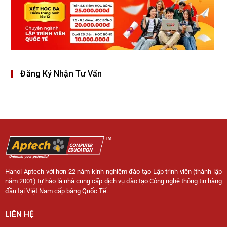
Đăng Ký Nhận Tư Vấn
Hanoi-Aptech với hơn 22 năm kinh nghiệm đào tạo Lập trình viên (thành lập
năm 2001) tự hào là nhà cung cấp dịch vụ đào tạo Công nghệ thông tin hàng
đầu tại Việt Nam cấp bằng Quốc Tế.
LIÊN HỆ