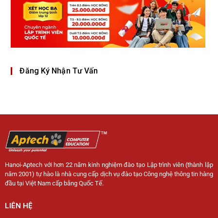
Đăng Ký Nhận Tư Vấn
Hanoi-Aptech với hơn 22 năm kinh nghiệm đào tạo Lập trình viên (thành lập
năm 2001) tự hào là nhà cung cấp dịch vụ đào tạo Công nghệ thông tin hàng
đầu tại Việt Nam cấp bằng Quốc Tế.
LIÊN HỆ