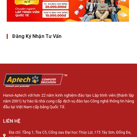
Đăng Ký Nhận Tư Vấn
Hanoi-Aptech với hơn 22 năm kinh nghiệm đào tạo Lập trình viên (thành lập
năm 2001) tự hào là nhà cung cấp dịch vụ đào tạo Công nghệ thông tin hàng
đầu tại Việt Nam cấp bằng Quốc Tế.
LIÊN HỆ
Địa chỉ: Tầng 1, Tòa C5, Cổng sau Đại học Thủy Lợi, 175 Tây Sơn, Đống Đa,