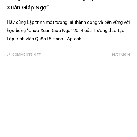
Xuân Giáp Ngọ”
Hãy cùng Lập trình một tương lai thành công và bền vững với
học bổng “Chào Xuân Giáp Ngọ” 2014 của Trường đào tạo
Lập trình viên Quốc tế Hanoi- Aptech.
COMMENTS OFF
14/01/2014