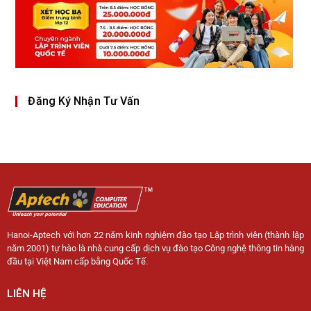
Đăng Ký Nhận Tư Vấn
Hanoi-Aptech với hơn 22 năm kinh nghiệm đào tạo Lập trình viên (thành lập
năm 2001) tự hào là nhà cung cấp dịch vụ đào tạo Công nghệ thông tin hàng
đầu tại Việt Nam cấp bằng Quốc Tế.
LIÊN HỆ