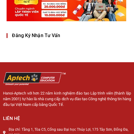
Đăng Ký Nhận Tư Vấn
Hanoi-Aptech với hơn 22 năm kinh nghiệm đào tạo Lập trình viên (thành lập
năm 2001) tự hào là nhà cung cấp dịch vụ đào tạo Công nghệ thông tin hàng
đầu tại Việt Nam cấp bằng Quốc Tế.
LIÊN HỆ
Địa chỉ: Tầng 1, Tòa C5, Cổng sau Đại học Thủy Lợi, 175 Tây Sơn, Đống Đa,