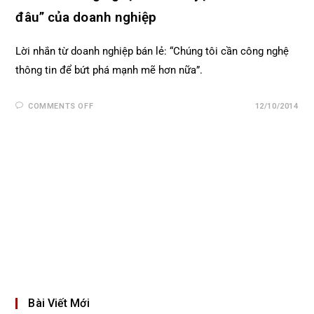
đâu” của doanh nghiệp
Lời nhắn từ doanh nghiệp bán lẻ: “Chúng tôi cần công nghệ
thông tin để bứt phá mạnh mẽ hơn nữa”.
COMMENTS OFF
12/10/2014
Bài Viết Mới