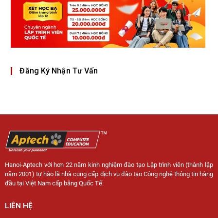
Đăng Ký Nhận Tư Vấn
Hanoi-Aptech với hơn 22 năm kinh nghiệm đào tạo Lập trình viên (thành lập
năm 2001) tự hào là nhà cung cấp dịch vụ đào tạo Công nghệ thông tin hàng
đầu tại Việt Nam cấp bằng Quốc Tế.
LIÊN HỆ