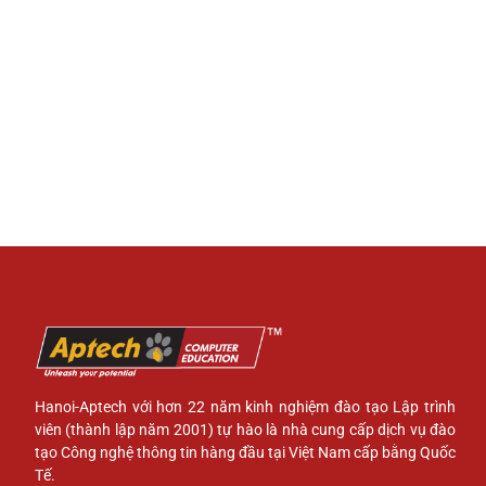
Hanoi-Aptech với hơn 22 năm kinh nghiệm đào tạo Lập trình
viên (thành lập năm 2001) tự hào là nhà cung cấp dịch vụ đào
tạo Công nghệ thông tin hàng đầu tại Việt Nam cấp bằng Quốc
Tế.