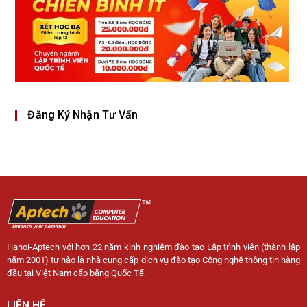
Đăng Ký Nhận Tư Vấn
Hanoi-Aptech với hơn 22 năm kinh nghiệm đào tạo Lập trình viên (thành lập
năm 2001) tự hào là nhà cung cấp dịch vụ đào tạo Công nghệ thông tin hàng
đầu tại Việt Nam cấp bằng Quốc Tế.
LIÊN HỆ