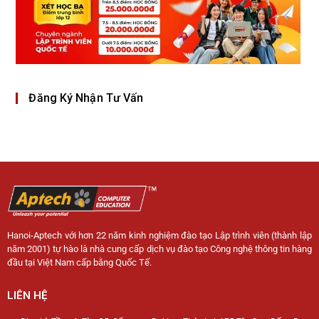
Đăng Ký Nhận Tư Vấn
Hanoi-Aptech với hơn 22 năm kinh nghiệm đào tạo Lập trình viên (thành lập
năm 2001) tự hào là nhà cung cấp dịch vụ đào tạo Công nghệ thông tin hàng
đầu tại Việt Nam cấp bằng Quốc Tế.
LIÊN HỆ