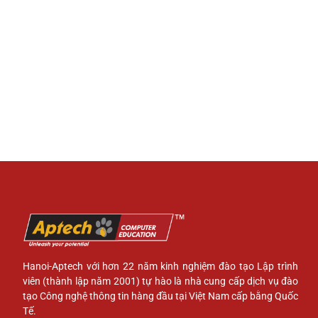
Hanoi-Aptech với hơn 22 năm kinh nghiệm đào tạo Lập trình
viên (thành lập năm 2001) tự hào là nhà cung cấp dịch vụ đào
tạo Công nghệ thông tin hàng đầu tại Việt Nam cấp bằng Quốc
Tế.