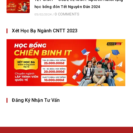
học bổng đón Tết Nguyên Đán 2024
0 COMMENTS
05/02/2024
/
Xét Học Bạ Ngành CNTT 2023
Đăng Ký Nhận Tư Vấn