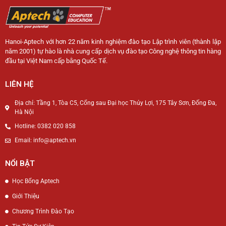
Hanoi-Aptech với hơn 22 năm kinh nghiệm đào tạo Lập trình viên (thành lập
năm 2001) tự hào là nhà cung cấp dịch vụ đào tạo Công nghệ thông tin hàng
đầu tại Việt Nam cấp bằng Quốc Tế.
LIÊN HỆ
Địa chỉ: Tầng 1, Tòa C5, Cổng sau Đại học Thủy Lợi, 175 Tây Sơn, Đống Đa,
Hà Nội
Hotline: 0382 020 858
Email: info@aptech.vn
NỔI BẬT
Học Bổng Aptech
Giới Thiệu
Chương Trình Đào Tạo