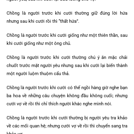
Chồng là người trước khi cưới thường giữ đúng lời hứa
nhưng sau khi cưới rồi thì “thất hứa”.
Chồng là người trước khi cưới giống như một thiên thần, sau
khi cưới giống như một ông chủ.
Chồng là người trước khi cưới thường chú ý ăn mặc chải
chuốt trước mặt người yêu nhưng sau khi cưới lại biến thành
một người luộm thuộm cẩu thả.
Chồng là người trước khi cưới có thể ngồi hàng giờ nghe bạn
ba hoa về những câu chuyện không đầu không cuối; nhưng
cưới vợ về rồi thì chỉ thích người khác nghe mình nói.
Chồng là người trước khi cưới thường bị người yêu tra khảo
về các mối quan hệ; nhưng cưới vợ về rồi thì chuyển sang tra