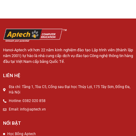
Hanoi-Aptech với hơn 22 năm kinh nghiệm đào tạo Lập trình viên (thành lập
năm 2001) tự hào là nhà cung cấp dịch vụ đào tạo Công nghệ thông tin hàng
đầu tại Việt Nam cấp bằng Quốc Tế.
LIÊN HỆ
Địa chỉ: Tầng 1, Tòa C5, Cổng sau Đại học Thủy Lợi, 175 Tây Sơn, Đống Đa,
Hà Nội
Hotline: 0382 020 858
Email: info@aptech.vn
NỔI BẬT
Học Bổng Aptech