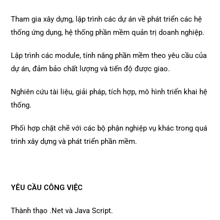
Tham gia xây dựng, lập trình các dự án về phát triển các hệ
thống ứng dụng, hệ thống phần mềm quản trị doanh nghiệp.
Lập trình các module, tính năng phần mềm theo yêu cầu của
dự án, đảm bảo chất lượng và tiến độ được giao.
Nghiên cứu tài liệu, giải pháp, tích hợp, mô hình triển khai hệ
thống.
Phối hợp chặt chẽ với các bộ phận nghiệp vụ khác trong quá
trình xây dựng và phát triển phần mềm.
YÊU CẦU CÔNG VIỆC
Thành thạo .Net và Java Script.