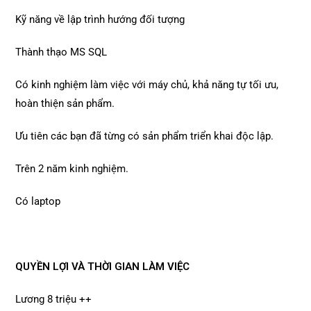
Kỹ năng về lập trình hướng đối tượng
Thành thạo MS SQL
Có kinh nghiệm làm việc với máy chủ, khả năng tự tối ưu,
hoàn thiện sản phẩm.
Ưu tiên các bạn đã từng có sản phẩm triển khai độc lập.
Trên 2 năm kinh nghiệm.
Có laptop
QUYỀN LỢI VÀ THỜI GIAN LÀM VIỆC
Lương 8 triệu ++