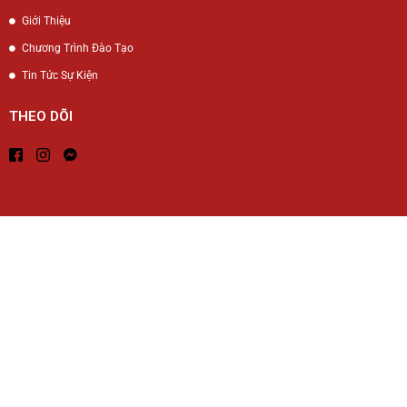
Giới Thiệu
Chương Trình Đào Tạo
Tin Tức Sự Kiện
THEO DÕI