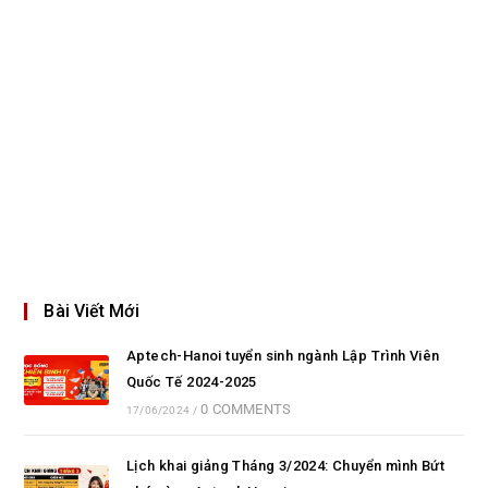
Bài Viết Mới
Aptech-Hanoi tuyển sinh ngành Lập Trình Viên
Quốc Tế 2024-2025
0 COMMENTS
17/06/2024
/
Lịch khai giảng Tháng 3/2024: Chuyển mình Bứt