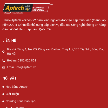
Hanoi-Aptech với hơn 22 năm kinh nghiệm đào tạo Lập trình viên (thành lập
năm 2001) tự hào là nhà cung cấp dịch vụ đào tạo Công nghệ thông tin hàng
đầu tại Việt Nam cấp bằng Quốc Tế.
LIÊN HỆ
Địa chỉ: Tầng 1, Tòa C5, Cổng sau Đại học Thủy Lợi, 175 Tây Sơn, Đống Đa,
Hà Nội
Hotline: 0382 020 858
Email: info@aptech.vn
NỔI BẬT
Học Bổng Aptech
Giới Thiệu
Chương Trình Đào Tạo