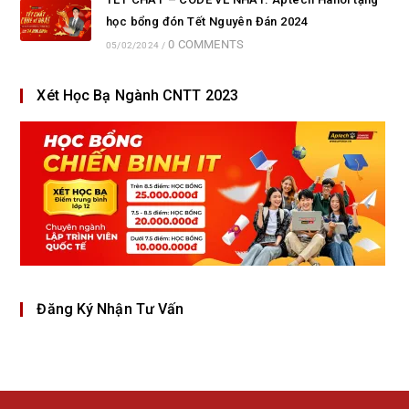
học bổng đón Tết Nguyên Đán 2024
0 COMMENTS
05/02/2024
/
Xét Học Bạ Ngành CNTT 2023
Đăng Ký Nhận Tư Vấn