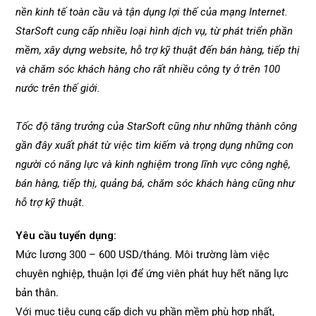
nền kinh tế toàn cầu và tận dụng lợi thế của mạng Internet.
StarSoft cung cấp nhiều loại hình dịch vụ, từ phát triển phần
mềm, xây dựng website, hỗ trợ kỹ thuật đến bán hàng, tiếp thị
và chăm sóc khách hàng cho rất nhiều công ty ở trên 100
nước trên thế giới.
Tốc độ tăng trưởng của StarSoft cũng như những thành công
gần đây xuất phát từ việc tìm kiếm và trọng dụng những con
người có năng lực và kinh nghiệm trong lĩnh vực công nghệ,
bán hàng, tiếp thị, quảng bá, chăm sóc khách hàng cũng như
hỗ trợ kỹ thuật.
Yêu cầu tuyển dụng:
Mức lương 300 – 600 USD/tháng. Môi trường làm việc
chuyên nghiệp, thuận lợi để ứng viên phát huy hết năng lực
bản thân.
Với mục tiêu cung cấp dịch vụ phần mềm phù hợp nhất,