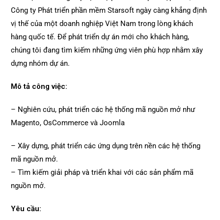
Công ty Phát triển phần mềm Starsoft ngày càng khẳng định
vị thế của một doanh nghiệp Việt Nam trong lòng khách
hàng quốc tế. Để phát triển dự án mới cho khách hàng,
chúng tôi đang tìm kiếm những ứng viên phù hợp nhằm xây
dựng nhóm dự án.
Mô tả công việc:
– Nghiên cứu, phát triển các hệ thống mã nguồn mở như
Magento, OsCommerce và Joomla
– Xây dựng, phát triển các ứng dụng trên nền các hệ thống
mã nguồn mở.
– Tìm kiếm giải pháp và triển khai với các sản phẩm mã
nguồn mở.
Yêu cầu: