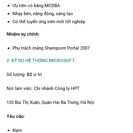
Ưu tiên có bằng MCDBA
Nhạy bén, năng động, sáng tạo
Có thể tuyển ứng viên mới tốt nghiệp
Nhiệm vụ chính:
Phụ trách mảng Sharepoint Portal 2007
2. KỸ SƯ HỆ THỐNG MICROSOFT:
Số lượng:
02
vị trí
Nơi làm việc: Chi nhánh Công ty HPT
133 Bùi Thị Xuân, Quận Hai Bà Trưng, Hà Nội
Yêu cầu:
Nam