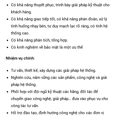
Có khả năng thuyết phục, trình bày giải pháp kỹ thuật cho
khách hàng.
Có khả năng giao tiếp tốt, có khả năng phán đoán, xử lý
tình huống nhạy bén, tư duy mạch lạc rõ ràng, có tính hệ
thống cao.
Có khả năng phân tích, tổng hợp.
Có kinh nghiệm về bảo mật là một ưu thế
Nhiệm vụ chính:
Tư vấn, thiết kế, xây dựng các giải pháp hệ thống.
Nghiên cứu, nắm vững các sản phẩm, công nghệ và giải
pháp hệ thống.
Phối hợp với đội ngũ kỹ thuật các hãng, đối tác để
chuyển giao công nghệ, giải pháp… đưa vào phục vụ cho
công tác tư vấn.
Hỗ trợ đào tạo, định hướng công nghệ cho các đơn vị