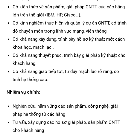
Có kiến thức về sản phẩm, giải pháp CNTT của các hãng
lớn trên thế giới (IBM, HP, Cisco…).
Có kinh nghiệm thực hiện và quản lý dự án CNTT, có trình
độ chuyên môn trong lĩnh vực mạng, viễn thông
Có khả năng xây dựng, trình bày hồ sơ kỹ thuật một cách
khoa học, mạch lạc .
Có khả năng thuyết phục, trình bày giải pháp kỹ thuật cho
khách hàng.
Có khả năng giao tiếp tốt, tư duy mạch lạc rõ ràng, có
tính hệ thống cao.
Nhiệm vụ chính:
Nghiên cứu, nắm vững các sản phẩm, công nghệ, giải
pháp hệ thống từ các hãng
Tư vấn, xây dựng các hồ sơ giải pháp, sản phẩm CNTT
cho khách hàng