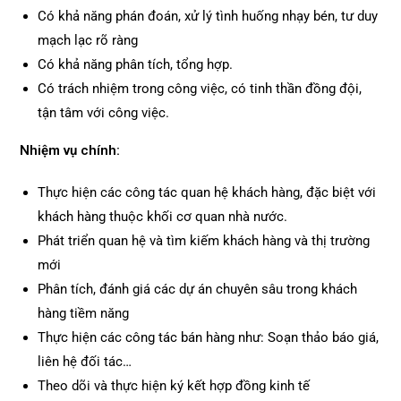
Có khả năng phán đoán, xử lý tình huống nhạy bén, tư duy
mạch lạc rõ ràng
Có khả năng phân tích, tổng hợp.
Có trách nhiệm trong công việc, có tinh thần đồng đội,
tận tâm với công việc.
Nhiệm vụ chính:
Thực hiện các công tác quan hệ khách hàng, đặc biệt với
khách hàng thuộc khối cơ quan nhà nước.
Phát triển quan hệ và tìm kiếm khách hàng và thị trường
mới
Phân tích, đánh giá các dự án chuyên sâu trong khách
hàng tiềm năng
Thực hiện các công tác bán hàng như: Soạn thảo báo giá,
liên hệ đối tác…
Theo dõi và thực hiện ký kết hợp đồng kinh tế