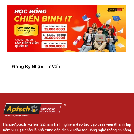
Đăng Ký Nhận Tư Vấn
Hanoi-Aptech với hơn 22 năm kinh nghiệm đào tạo Lập trình viên (thành lập
năm 2001) tự hào là nhà cung cấp dịch vụ đào tạo Công nghệ thông tin hàng