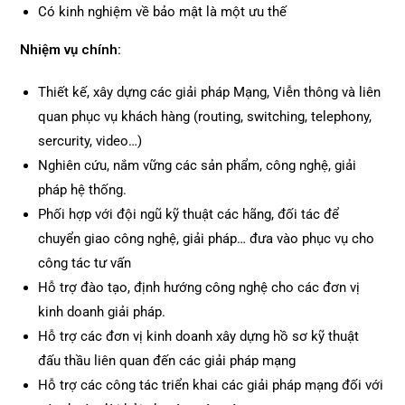
Có kinh nghiệm về bảo mật là một ưu thế
Nhiệm vụ chính:
Thiết kế, xây dựng các giải pháp Mạng, Viễn thông và liên
quan phục vụ khách hàng (routing, switching, telephony,
sercurity, video…)
Nghiên cứu, nắm vững các sản phẩm, công nghệ, giải
pháp hệ thống.
Phối hợp với đội ngũ kỹ thuật các hãng, đối tác để
chuyển giao công nghệ, giải pháp… đưa vào phục vụ cho
công tác tư vấn
Hỗ trợ đào tạo, định hướng công nghệ cho các đơn vị
kinh doanh giải pháp.
Hỗ trợ các đơn vị kinh doanh xây dựng hồ sơ kỹ thuật
đấu thầu liên quan đến các giải pháp mạng
Hỗ trợ các công tác triển khai các giải pháp mạng đối với