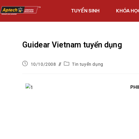
TUYỂN SINH
KHÓA HỌ
Guidear Vietnam tuyển dụng
10/10/2008
Tin tuyển dụng
PHI