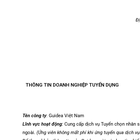
Đị
THÔNG TIN DOANH NGHIỆP TUYỂN DỤNG
Tên công ty
: Guidea Việt Nam
Lĩnh vực hoạt động:
Cung cấp dịch vụ Tuyển chọn nhân s
ngoài.
(Ứng viên không mất phí khi ứng tuyển qua dịch vụ