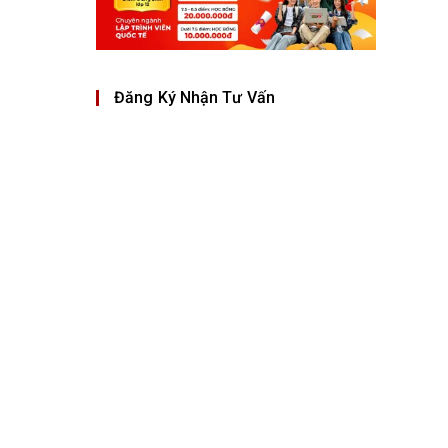
Đăng Ký Nhận Tư Vấn