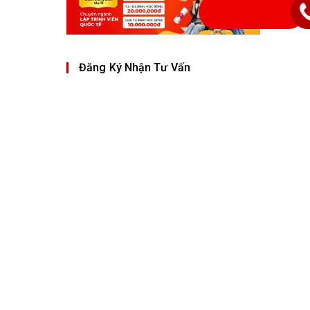
Đăng Ký Nhận Tư Vấn