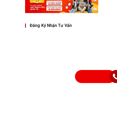
Đăng Ký Nhận Tư Vấn