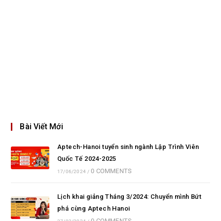
Bài Viết Mới
Aptech-Hanoi tuyển sinh ngành Lập Trình Viên
Quốc Tế 2024-2025
0 COMMENTS
17/06/2024
/
Lịch khai giảng Tháng 3/2024: Chuyển mình Bứt
phá cùng Aptech Hanoi
0 COMMENTS