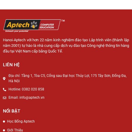
Hanoi-Aptech với hơn 22 năm kinh nghiệm đào tạo Lập trình viên (thành lập
năm 2001) tự hào là nhà cung cấp dịch vụ đào tạo Công nghệ thông tin hàng
đầu tại Việt Nam cấp bằng Quốc Tế.
LIÊN HỆ
Địa chỉ: Tầng 1, Tòa C5, Cổng sau Đại học Thủy Lợi, 175 Tây Sơn, Đống Đa,
Hà Nội
Hotline: 0382 020 858
Email: info@aptech.vn
NỔI BẬT
Học Bổng Aptech
Giới Thiệu