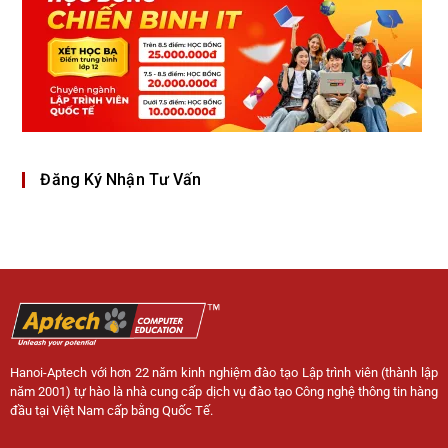
Đăng Ký Nhận Tư Vấn
Hanoi-Aptech với hơn 22 năm kinh nghiệm đào tạo Lập trình viên (thành lập
năm 2001) tự hào là nhà cung cấp dịch vụ đào tạo Công nghệ thông tin hàng
đầu tại Việt Nam cấp bằng Quốc Tế.