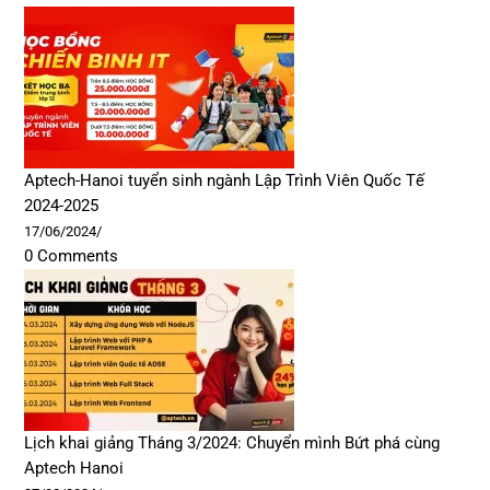
Aptech-Hanoi tuyển sinh ngành Lập Trình Viên Quốc Tế
2024-2025
17/06/2024
/
0 Comments
Lịch khai giảng Tháng 3/2024: Chuyển mình Bứt phá cùng
Aptech Hanoi