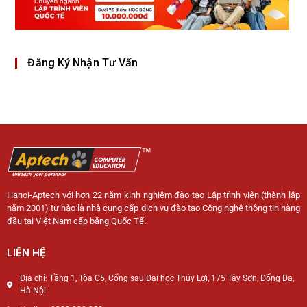
Đăng Ký Nhận Tư Vấn
Hanoi-Aptech với hơn 22 năm kinh nghiệm đào tạo Lập trình viên (thành lập
năm 2001) tự hào là nhà cung cấp dịch vụ đào tạo Công nghệ thông tin hàng
đầu tại Việt Nam cấp bằng Quốc Tế.
LIÊN HỆ
Địa chỉ: Tầng 1, Tòa C5, Cổng sau Đại học Thủy Lợi, 175 Tây Sơn, Đống Đa,
Hà Nội