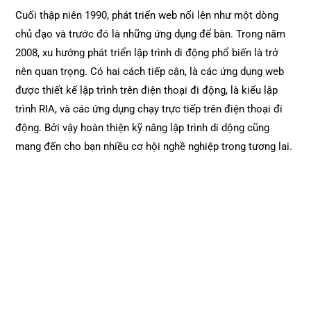
Cuối thập niên 1990, phát triển web nổi lên như một dòng
chủ đạo và trước đó là những ứng dụng để bàn. Trong năm
2008, xu hướng phát triển lập trình di động phổ biến là trở
nên quan trọng. Có hai cách tiếp cận, là các ứng dụng web
được thiết kế lập trình trên điện thoại đi động, là kiểu lập
trình RIA, và các ứng dụng chạy trực tiếp trên điện thoại đi
động. Bởi vậy hoàn thiện kỹ năng lập trình di dộng cũng
mang đến cho bạn nhiều cơ hội nghề nghiệp trong tương lai.