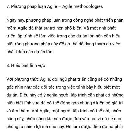
7. Phương pháp luận Agile – Agile methodologies
Ngày nay, phương pháp luận trong công nghệ phát triển phần
mềm Agile đã thật sự trở nên phổ biến. Và một nhà phát
triển lập trình sẽ làm việc trong các dự án lớn nên cần hiểu
biết rộng phương pháp này để có thể dễ dàng tham dự việc
phát triển các dự án lớn.
8. Hiểu biết lĩnh vực
Với phương thức Agile, đội ngũ phát triển cũng sẽ có những
góc nhìn như các đối tác trong việc trình bày hiểu biết một
dự án. Điều này có ý nghĩa người lập trình cần phải có những
hiểu biết lĩnh vực để có thể đóng góp những ý kiến có giá trị
và âm thầm. Với Agile, một người lập trình có thể nói, chức
năng này, chức năng kia nên được đưa vào bởi vì nó sẽ cho
chúng ta nhiều lợi ích sau này. Để làm được điều đó họ phải