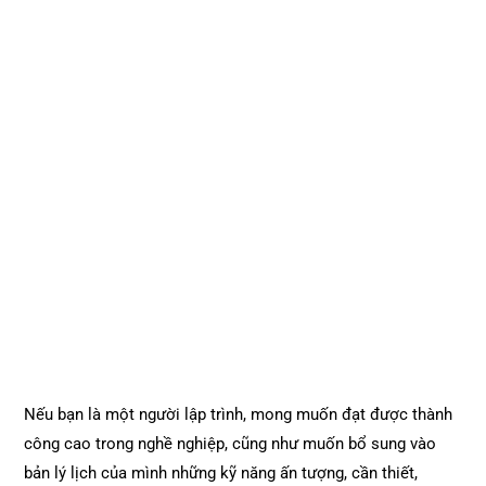
Nếu bạn là một người lập trình, mong muốn đạt được thành
công cao trong nghề nghiệp, cũng như muốn bổ sung vào
bản lý lịch của mình những kỹ năng ấn tượng, cần thiết,