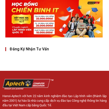
Đăng Ký Nhận Tư Vấn
Hanoi-Aptech với hơn 22 năm kinh nghiệm đào tạo Lập trình viên (thành lập
năm 2001) tự hào là nhà cung cấp dịch vụ đào tạo Công nghệ thông tin hàng
đầu tại Việt Nam cấp bằng Quốc Tế.