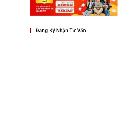
Đăng Ký Nhận Tư Vấn