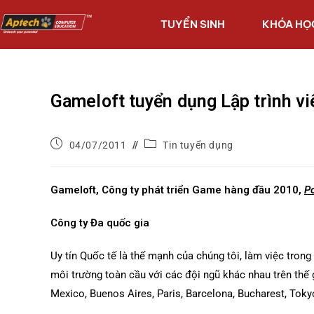
TUYỂN SINH
KHÓA HỌ
Gameloft tuyển dụng Lập trình vi
04/07/2011
Tin tuyển dụng
Gameloft, Công ty phát triển Game hàng đầu 2010,
P
Công ty Đa quốc gia
Uy tín Quốc tế là thế mạnh của chúng tôi, làm việc trong
môi trường toàn cầu với các đội ngũ khác nhau trên thế 
Mexico, Buenos Aires, Paris, Barcelona, Bucharest, Toky