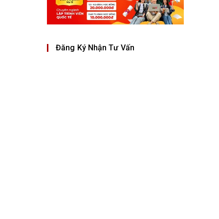
Đăng Ký Nhận Tư Vấn