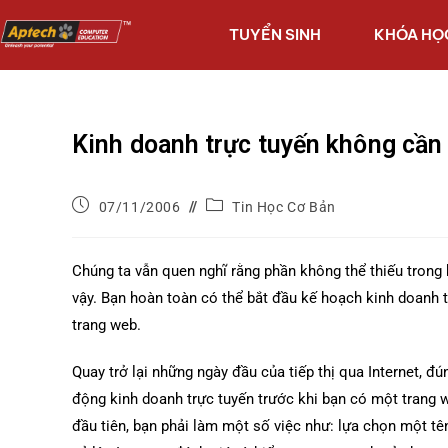
TUYỂN SINH
KHÓA HỌ
Kinh doanh trực tuyến không cần
07/11/2006
Tin Học Cơ Bản
Chúng ta vẫn quen nghĩ rằng phần không thể thiếu trong 
vậy. Bạn hoàn toàn có thể bắt đầu kế hoạch kinh doanh 
trang web.
Quay trở lại những ngày đầu của tiếp thị qua Internet, 
động kinh doanh trực tuyến trước khi bạn có một trang w
đầu tiên, bạn phải làm một số việc như: lựa chọn một tên 