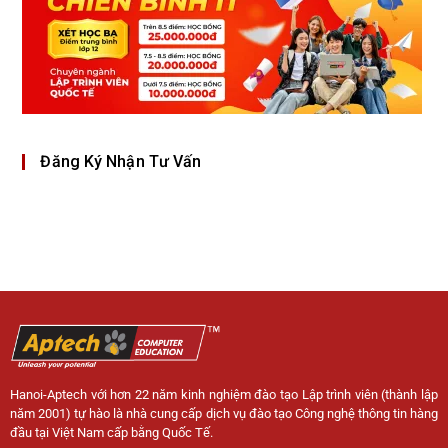
Đăng Ký Nhận Tư Vấn
Hanoi-Aptech với hơn 22 năm kinh nghiệm đào tạo Lập trình viên (thành lập
năm 2001) tự hào là nhà cung cấp dịch vụ đào tạo Công nghệ thông tin hàng
đầu tại Việt Nam cấp bằng Quốc Tế.