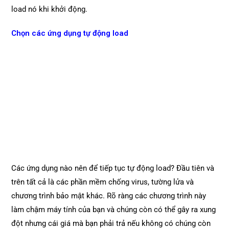
load nó khi khởi động.
Chọn các ứng dụng tự động load
Các ứng dụng nào nên để tiếp tục tự động load? Đầu tiên và
trên tất cả là các phần mềm chống virus, tường lửa và
chương trình bảo mật khác. Rõ ràng các chương trình này
làm chậm máy tính của bạn và chúng còn có thể gây ra xung
đột nhưng cái giá mà bạn phải trả nếu không có chúng còn