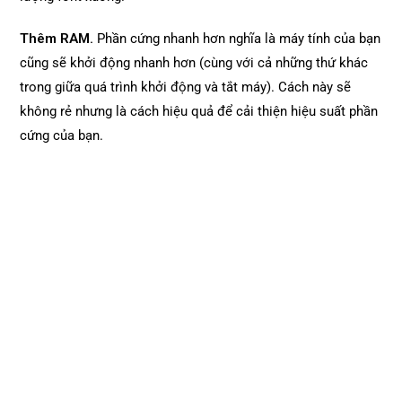
Thêm RAM.
Phần cứng nhanh hơn nghĩa là máy tính của bạn
cũng sẽ khởi động nhanh hơn (cùng với cả những thứ khác
trong giữa quá trình khởi động và tắt máy). Cách này sẽ
không rẻ nhưng là cách hiệu quả để cải thiện hiệu suất phần
cứng của bạn.