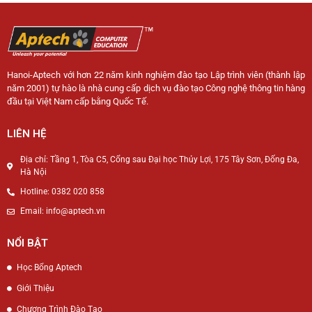
Hanoi-Aptech với hơn 22 năm kinh nghiệm đào tạo Lập trình viên (thành lập
năm 2001) tự hào là nhà cung cấp dịch vụ đào tạo Công nghệ thông tin hàng
đầu tại Việt Nam cấp bằng Quốc Tế.
LIÊN HỆ
Địa chỉ: Tầng 1, Tòa C5, Cổng sau Đại học Thủy Lợi, 175 Tây Sơn, Đống Đa,
Hà Nội
Hotline: 0382 020 858
Email: info@aptech.vn
NỔI BẬT
Học Bổng Aptech
Giới Thiệu
Chương Trình Đào Tạo