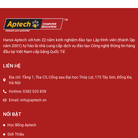
Hanoi-Aptech với hơn 22 năm kinh nghiệm đào tạo Lập trình viên (thành lập
năm 2001) tự hào là nhà cung cấp dịch vụ đào tạo Công nghệ thông tin hàng
đầu tại Việt Nam cấp bằng Quốc Tế.
LIÊN HỆ
Địa chỉ: Tầng 1, Tòa C5, Cổng sau Đại học Thủy Lợi, 175 Tây Sơn, Đống Đa,
Hà Nội
Hotline: 0382 020 858
Email: info@aptech.vn
NỔI BẬT
Học Bổng Aptech
Giới Thiệu