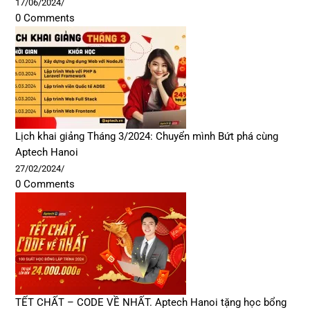
17/06/2024
/
0 Comments
Lịch khai giảng Tháng 3/2024: Chuyển mình Bứt phá cùng
Aptech Hanoi
27/02/2024
/
0 Comments
TẾT CHẤT – CODE VỀ NHẤT. Aptech Hanoi tặng học bổng