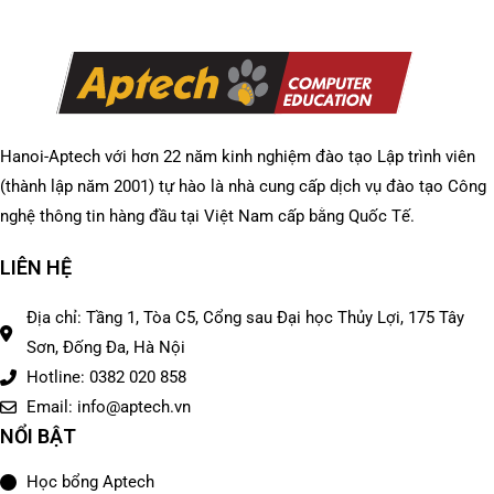
Hanoi-Aptech với hơn 22 năm kinh nghiệm đào tạo Lập trình viên
(thành lập năm 2001) tự hào là nhà cung cấp dịch vụ đào tạo Công
nghệ thông tin hàng đầu tại Việt Nam cấp bằng Quốc Tế.
LIÊN HỆ
Địa chỉ: Tầng 1, Tòa C5, Cổng sau Đại học Thủy Lợi, 175 Tây
Sơn, Đống Đa, Hà Nội
Hotline: 0382 020 858
Email: info@aptech.vn
NỔI BẬT
Học bổng Aptech