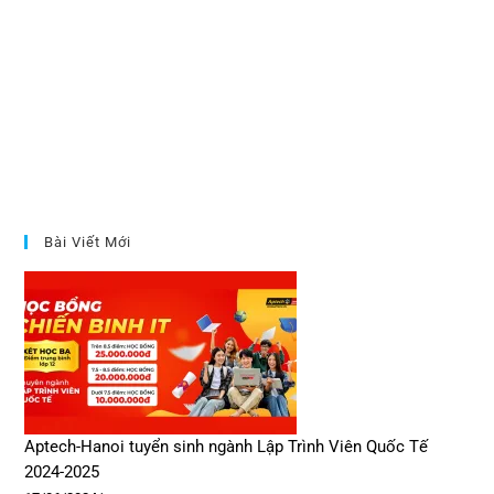
Bài Viết Mới
Aptech-Hanoi tuyển sinh ngành Lập Trình Viên Quốc Tế
2024-2025