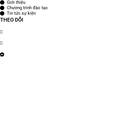
Giới thiệu
Chương trình đào tạo
Tin tức sự kiện
THEO DÕI