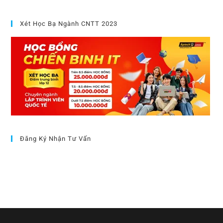
Xét Học Bạ Ngành CNTT 2023
Đăng Ký Nhận Tư Vấn