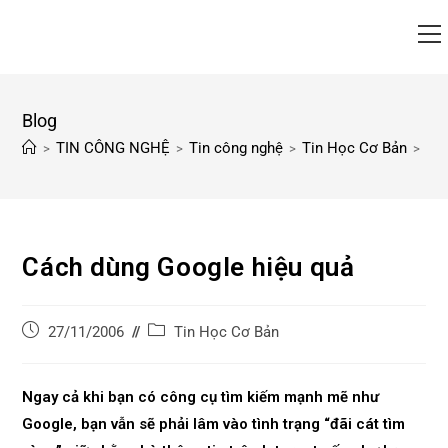
Blog
TIN CÔNG NGHỆ
Tin công nghệ
Tin Học Cơ Bản
Cá
>
>
>
>
Cách dùng Google hiệu quả
Tin Học Cơ Bản
27/11/2006
Ngay cả khi bạn có công cụ tìm kiếm mạnh mẽ như
Google, bạn vẫn sẽ phải lâm vào tình trạng “đãi cát tìm