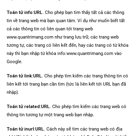
Toán tử info:URL
. Cho phép bạn tìm thấy tất cả các thông
tin về trang web mà bạn quan tâm. Ví dụ như muốn biết tất
cả các thông tin có liên quan tới trang web
www.quantrimang.com như trang lưu trữ, các trang web
tương tự, các trang có liên kết đến, hay các trang có từ khóa
này thì bạn nhập từ khóa info:www.quantrimang.com vào
Google.
Toán tử link:URL
. Cho phép tìm kiếm các trang thông tin có
liên kết tới trang bạn cần tìm (tức là liên kết tới URL bạn đã
nhập).
Toán tử related:URL
. Cho phép tìm kiếm các trang web có
thông tin tương tự một trang web bạn nhập.
Toán tử inurl:URL
. Cách này sẽ tìm các trang web có địa