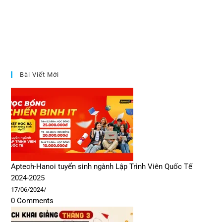
Bài Viết Mới
Aptech-Hanoi tuyển sinh ngành Lập Trình Viên Quốc Tế
2024-2025
17/06/2024
/
0 Comments