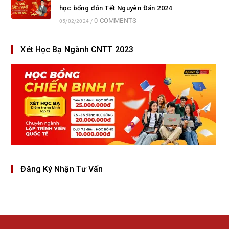
học bổng đón Tết Nguyên Đán 2024
0 COMMENTS
05/02/2024
/
Xét Học Bạ Ngành CNTT 2023
Đăng Ký Nhận Tư Vấn