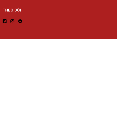
THEO DÕI