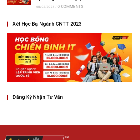
0 COMMENTS
05/02/2024
/
Xét Học Bạ Ngành CNTT 2023
Đăng Ký Nhận Tư Vấn