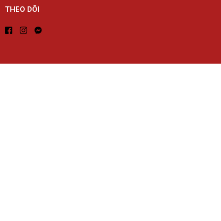
THEO DÕI