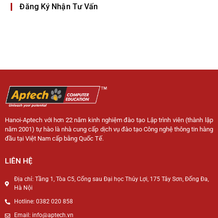
Đăng Ký Nhận Tư Vấn
Hanoi-Aptech với hơn 22 năm kinh nghiệm đào tạo Lập trình viên (thành lập
năm 2001) tự hào là nhà cung cấp dịch vụ đào tạo Công nghệ thông tin hàng
đầu tại Việt Nam cấp bằng Quốc Tế.
LIÊN HỆ
Địa chỉ: Tầng 1, Tòa C5, Cổng sau Đại học Thủy Lợi, 175 Tây Sơn, Đống Đa,
Hà Nội
Hotline: 0382 020 858
Email: info@aptech.vn