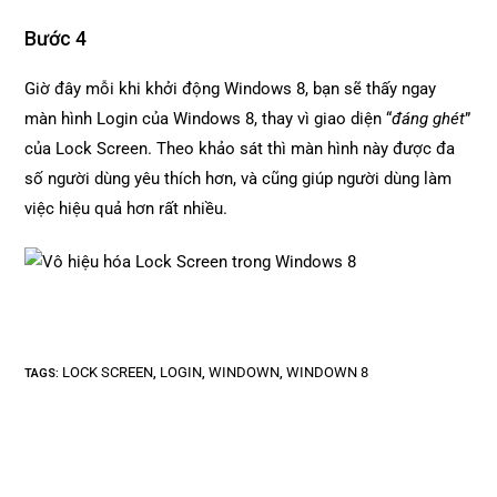
Bước 4
Giờ đây mỗi khi khởi động Windows 8, bạn sẽ thấy ngay
màn hình Login của Windows 8, thay vì giao diện “
đáng ghét
”
của Lock Screen. Theo khảo sát thì màn hình này được đa
số người dùng yêu thích hơn, và cũng giúp người dùng làm
việc hiệu quả hơn rất nhiều.
LOCK SCREEN
LOGIN
WINDOWN
WINDOWN 8
TAGS
:
,
,
,