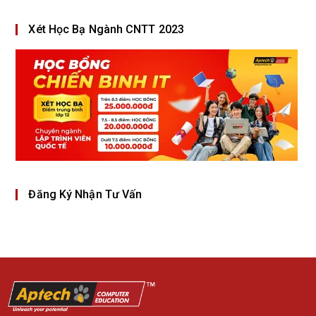
Xét Học Bạ Ngành CNTT 2023
Đăng Ký Nhận Tư Vấn