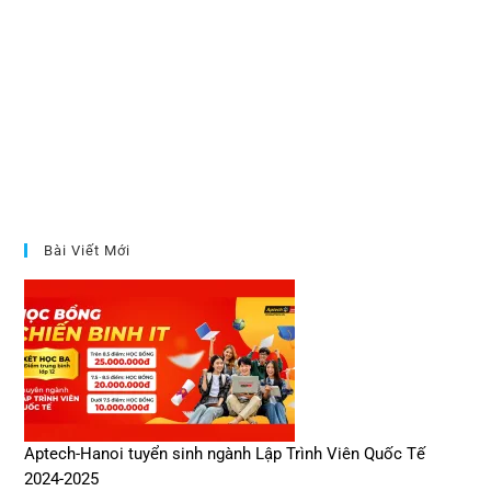
Bài Viết Mới
Aptech-Hanoi tuyển sinh ngành Lập Trình Viên Quốc Tế
2024-2025