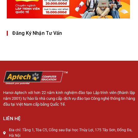
Đăng Ký Nhận Tư Vấn
Hanoi-Aptech với hơn 22 năm kinh nghiệm đào tạo Lập trình viên (thành lập
năm 2001) tự hào là nhà cung cấp dịch vụ đào tạo Công nghệ thông tin hàng
đầu tại Việt Nam cấp bằng Quốc Tế.
LIÊN HỆ
Địa chỉ: Tầng 1, Tòa C5, Cổng sau Đại học Thủy Lợi, 175 Tây Sơn, Đống Đa,
Hà Nội