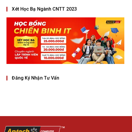
Xét Học Bạ Ngành CNTT 2023
Đăng Ký Nhận Tư Vấn