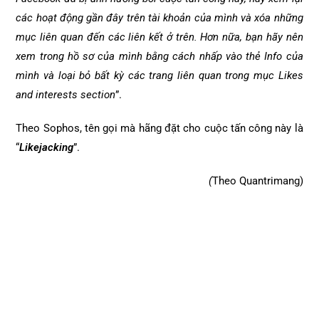
các hoạt động gần đây trên tài khoản của mình và xóa những
mục liên quan đến các liên kết ở trên. Hơn nữa, bạn hãy nên
xem trong hồ sơ của mình bằng cách nhấp vào thẻ Info của
mình và loại bỏ bất kỳ các trang liên quan trong mục Likes
and interests section
”.
Theo Sophos, tên gọi mà hãng đặt cho cuộc tấn công này là
“
Likejacking
”.
(
Theo Quantrimang)