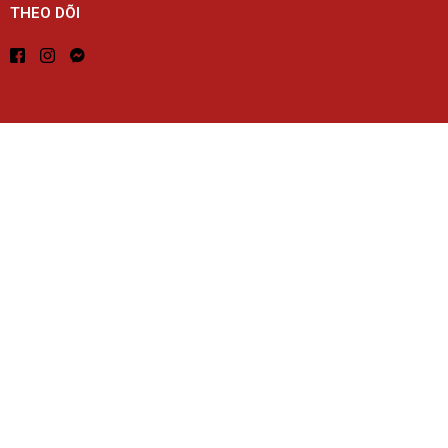
THEO DÕI