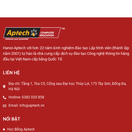
Hanoi-Aptech với hơn 22 năm kinh nghiệm đào tạo Lập trình viên (thành lập
năm 2001) tự hào là nhà cung cấp dịch vụ đào tạo Công nghệ thông tin hàng
đầu tại Việt Nam cấp bằng Quốc Tế.
LIÊN HỆ
Địa chỉ: Tầng 1, Tòa C5, Cổng sau Đại học Thủy Lợi, 175 Tây Sơn, Đống Đa,
Hà Nội
Hotline: 0382 020 858
Email: info@aptech.vn
NỔI BẬT
Học Bổng Aptech