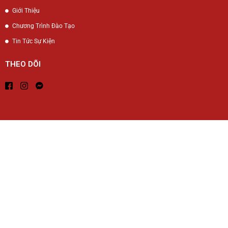
Giới Thiệu
Chương Trình Đào Tạo
Tin Tức Sự Kiện
THEO DÕI