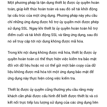
Một phương pháp là tận dụng thiết bị được ủy quyền hoàn
toàn, giúp kết thúc hoàn toàn và sau đó sẽ tái khởi động
lại cấu trúc của một ứng dụng. Phương pháp này yêu cầu
chỉ những ứng dụng được hỗ trợ ủy quyền mới được phép
sử dụng SSL. Ngay khi thiết bị ủy quyền hoàn toàn hỗ trợ
điểm cuối và tái khởi động SSL và tầng ứng dụng, sau đó
nó sẽ truy cập tới nội dung không được mã hóa.
Trong khi nội dung không được mã hóa, thiết bị được ủy
quyền hoàn toàn có thể thực hiện việc kiểm tra bảo mật
đối với dữ liệu hoặc nó có thể gửi một bản copy của dữ
liệu không được mã hóa tới một ứng dụng bảo mật để
ứng dụng này thực hiện công việc kiếm tra.
Thiết bị được ủy quyền cũng thường yêu cầu rằng máy
khách cần phải được cấu hình để biết được thiết bị và có
kết nối trực tiếp lưu lượng sử dụng của các ứng dụng liên