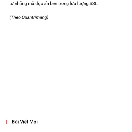
từ những mã độc ẩn bên trong lưu lượng SSL.
(Theo Quantrimang)
Bài Viết Mới