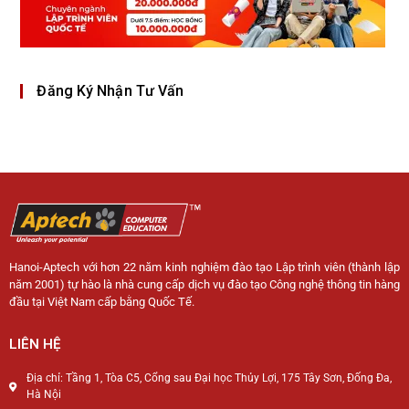
Đăng Ký Nhận Tư Vấn
Hanoi-Aptech với hơn 22 năm kinh nghiệm đào tạo Lập trình viên (thành lập
năm 2001) tự hào là nhà cung cấp dịch vụ đào tạo Công nghệ thông tin hàng
đầu tại Việt Nam cấp bằng Quốc Tế.
LIÊN HỆ
Địa chỉ: Tầng 1, Tòa C5, Cổng sau Đại học Thủy Lợi, 175 Tây Sơn, Đống Đa,
Hà Nội