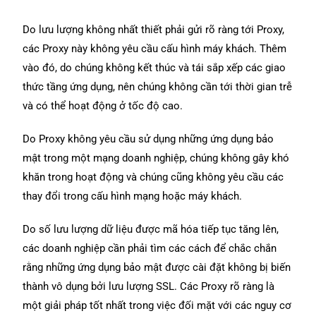
Do lưu lượng không nhất thiết phải gửi rõ ràng tới Proxy,
các Proxy này không yêu cầu cấu hình máy khách. Thêm
vào đó, do chúng không kết thúc và tái sắp xếp các giao
thức tầng ứng dụng, nên chúng không cần tới thời gian trễ
và có thể hoạt động ở tốc độ cao.
Do Proxy không yêu cầu sử dụng những ứng dụng bảo
mật trong một mạng doanh nghiệp, chúng không gây khó
khăn trong hoạt động và chúng cũng không yêu cầu các
thay đổi trong cấu hình mạng hoặc máy khách.
Do số lưu lượng dữ liệu được mã hóa tiếp tục tăng lên,
các doanh nghiệp cần phải tìm các cách để chắc chắn
rằng những ứng dụng bảo mật được cài đặt không bị biến
thành vô dụng bởi lưu lượng SSL. Các Proxy rõ ràng là
một giải pháp tốt nhất trong việc đối mặt với các nguy cơ