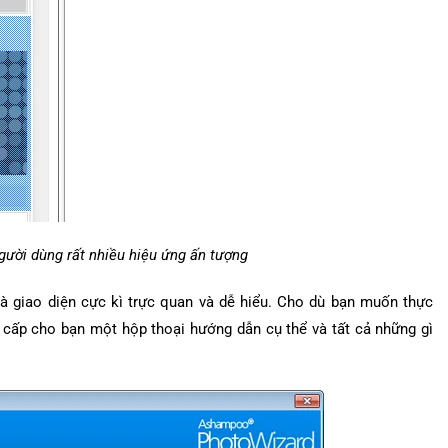
gười dùng rất nhiều hiệu ứng ấn tượng
giao diện cực kì trực quan và dễ hiểu. Cho dù bạn muốn thực
 cấp cho bạn một hộp thoại hướng dẫn cụ thể và tất cả những gì