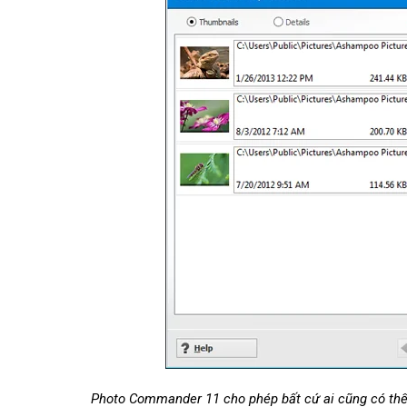
Photo Commander 11 cho phép bất cứ ai cũng có thể