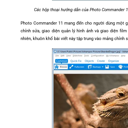
Các hộp thoại hướng dẫn của Photo Commander 11
Photo Commander 11 mang đến cho người dùng một giao
chỉnh sửa, giao diện quản lý hình ảnh và giao diện film
nhiên, khuôn khổ bài viết này tập trung vào mảng chỉnh 