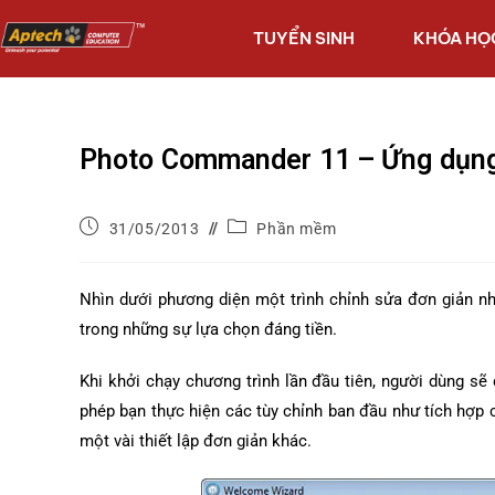
TUYỂN SINH
KHÓA HỌ
Photo Commander 11 – Ứng dụng 
31/05/2013
Phần mềm
Nhìn dưới phương diện một trình chỉnh sửa đơn giản n
trong những sự lựa chọn đáng tiền.
Khi khởi chạy chương trình lần đầu tiên, người dùng s
phép bạn thực hiện các tùy chỉnh ban đầu như tích hợp
một vài thiết lập đơn giản khác.