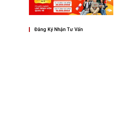
Đăng Ký Nhận Tư Vấn