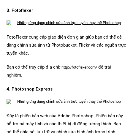
3. Fotoflexer
FotoFlexer cung cấp giao diện đơn giản giúp bạn có thể dễ
dàng chỉnh sửa ảnh từ Photobucket, Flickr và các nguồn trực
tuyến khác.
Bạn có thể truy cập địa chỉ:
để trải
http://fotoflexer.com/
nghiệm.
4. Photoshop Express
Đây là phiên bản web của Adobe Photoshop. Phiên bản này
hỗ trợ cả máy tính và các thiết bị di động tương thích. Bạn
có thể chia sẻ, lưu trữ và chỉnh sửa hình ảnh trong trình