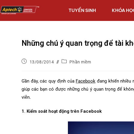
TUYỂN SINH
KHÓA HỌ
Những chú ý quan trọng để tài k
13/08/2014
Phần mềm
Gần đây, các quy định của
Facebook
đang khiến nhiều 
giúp các bạn có được những chú ý quan trọng để không 
viễn.
1. Kiểm soát hoạt động trên Facebook