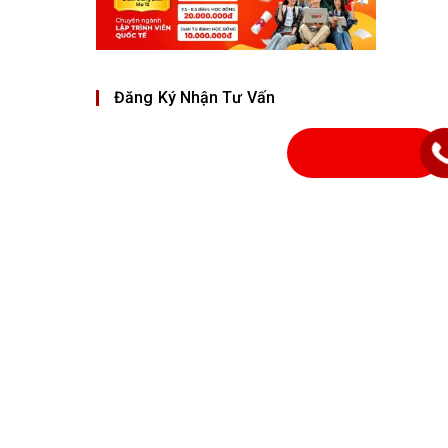
Đăng Ký Nhận Tư Vấn