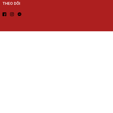
THEO DÕI