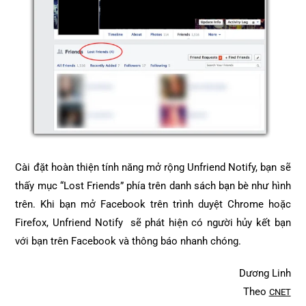
Cài đặt hoàn thiện tính năng mở rộng Unfriend Notify, bạn sẽ
thấy mục “Lost Friends” phía trên danh sách bạn bè như hình
trên. Khi bạn mở Facebook trên trình duyệt Chrome hoặc
Firefox, Unfriend Notify sẽ phát hiện có người hủy kết bạn
với bạn trên Facebook và thông báo nhanh chóng.
Dương Linh
Theo
CNET