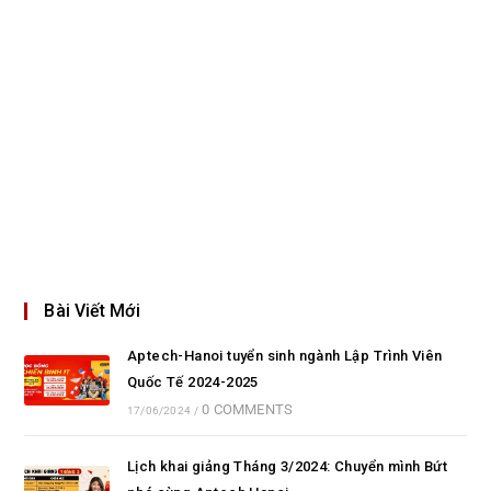
Bài Viết Mới
Aptech-Hanoi tuyển sinh ngành Lập Trình Viên
Quốc Tế 2024-2025
0 COMMENTS
17/06/2024
/
Lịch khai giảng Tháng 3/2024: Chuyển mình Bứt