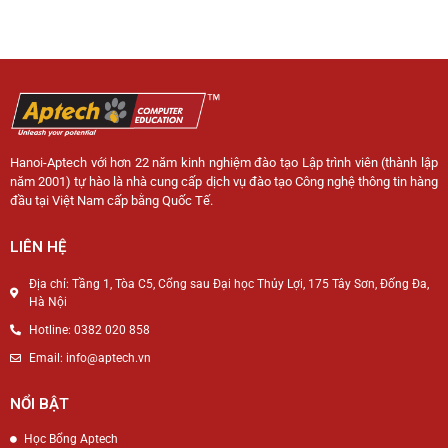
Hanoi-Aptech với hơn 22 năm kinh nghiệm đào tạo Lập trình viên (thành lập
năm 2001) tự hào là nhà cung cấp dịch vụ đào tạo Công nghệ thông tin hàng
đầu tại Việt Nam cấp bằng Quốc Tế.
LIÊN HỆ
Địa chỉ: Tầng 1, Tòa C5, Cổng sau Đại học Thủy Lợi, 175 Tây Sơn, Đống Đa,
Hà Nội
Hotline: 0382 020 858
Email: info@aptech.vn
NỔI BẬT
Học Bổng Aptech