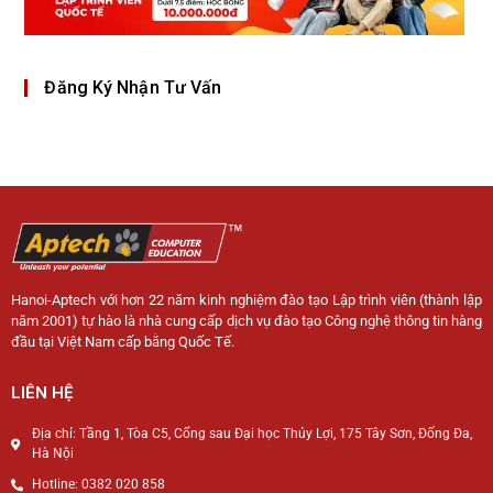
Đăng Ký Nhận Tư Vấn
Hanoi-Aptech với hơn 22 năm kinh nghiệm đào tạo Lập trình viên (thành lập
năm 2001) tự hào là nhà cung cấp dịch vụ đào tạo Công nghệ thông tin hàng
đầu tại Việt Nam cấp bằng Quốc Tế.
LIÊN HỆ
Địa chỉ: Tầng 1, Tòa C5, Cổng sau Đại học Thủy Lợi, 175 Tây Sơn, Đống Đa,
Hà Nội
Hotline: 0382 020 858