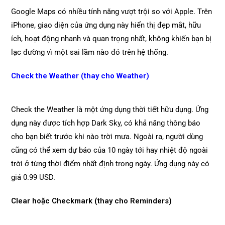
Google Maps có nhiều tính năng vượt trội so với Apple. Trên
iPhone, giao diện của ứng dụng này hiển thị đẹp mắt, hữu
ích, hoạt động nhanh và quan trọng nhất, không khiến bạn bị
lạc đường vì một sai lầm nào đó trên hệ thống.
Check the Weather (thay cho Weather)
Check the Weather là một ứng dụng thời tiết hữu dụng. Ứng
dụng này được tích hợp Dark Sky, có khả năng thông báo
cho bạn biết trước khi nào trời mưa. Ngoài ra, người dùng
cũng có thể xem dự báo của 10 ngày tới hay nhiệt độ ngoài
trời ở từng thời điểm nhất định trong ngày. Ứng dụng này có
giá 0.99 USD.
Clear hoặc Checkmark (thay cho Reminders)